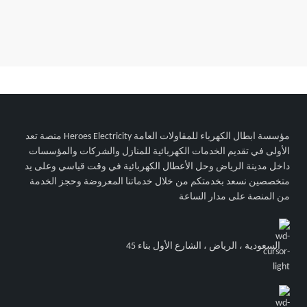
مؤسسة ابطال الكهرباء للمقاولات العامة Heroes Electricity منصة تعد
الأولى في تقديم الخدمات الكهربائية للمنازل والشركات والمؤسسات
داخل مدينة الرياض وحل الأعطال الكهربائية في وقت قياسي وعلى يد
متخصصين نسعد بخدمتكم من خلال خدماتنا المعروضة وحجز الخدمة
من المنصة على مدار الساعة
السعودية ، الرياض ، الشارع الأول بناء 45