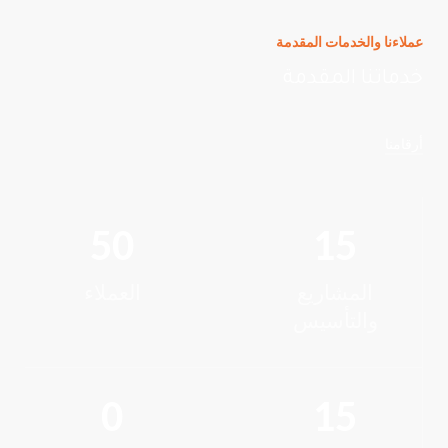
عملاءنا والخدمات المقدمة
خدماتنا المقدمة
أرقامنا
50
15
المشاريع
العملاء
والتأسيس
0
15