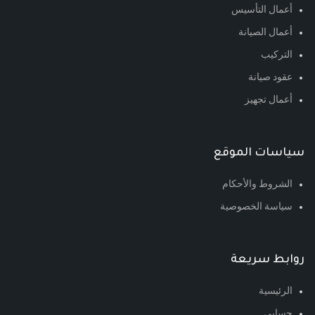
أعمال التأسيس
أعمال الصيانة
التركيب
عقود صيانة
أعمال تجهيز
سياسات الموقع
الشروط والأحكام
سياسة الخصوصية
روابط سريعة
الرئيسية
حسابي