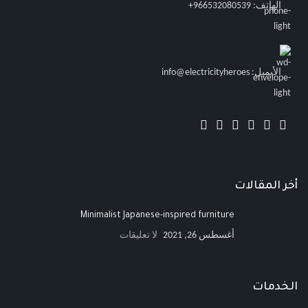
الهاتف: 966532080539+
الأيميل: info@electricityheroes
أخر المقالات
Minimalist Japanese-inspired furniture
أغسطس 26, 2021
لا تعليقات
الخدمات